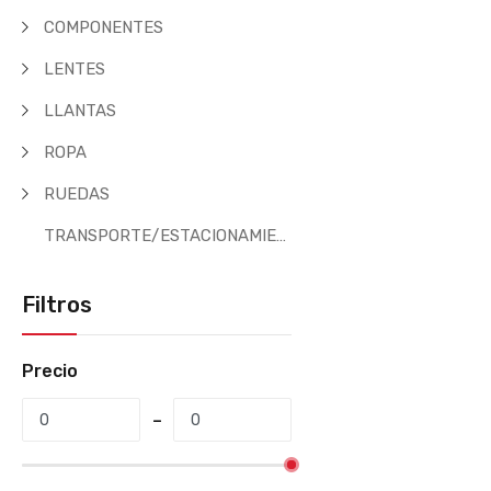
COMPONENTES
LENTES
LLANTAS
ROPA
RUEDAS
TRANSPORTE/ESTACIONAMIENTO
Filtros
Precio