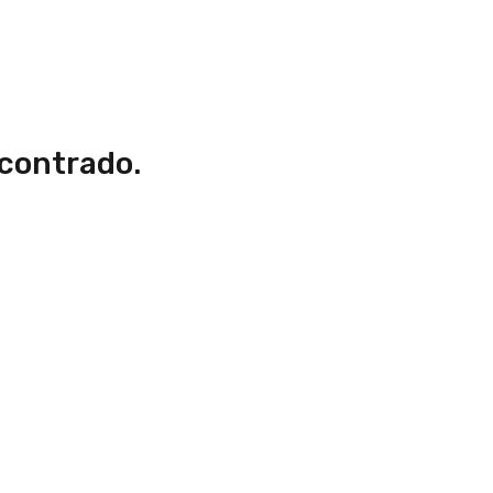
contrado.