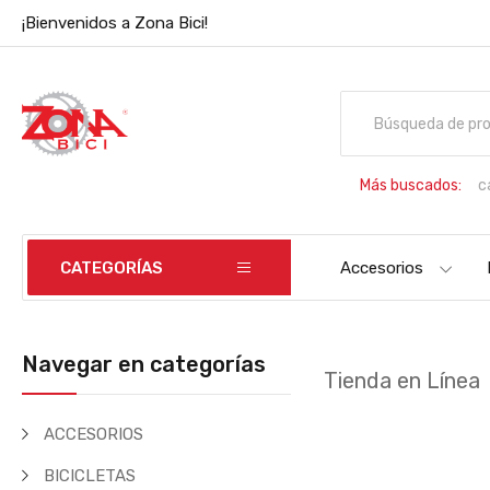
¡Bienvenidos a Zona Bici!
Más buscados:
c
B
CATEGORÍAS
Accesorios
Navegar en categorías
Tienda en Línea
ACCESORIOS
BICICLETAS