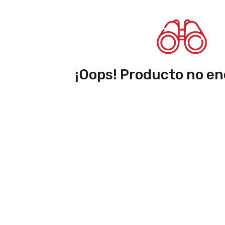
¡Oops! Producto no en