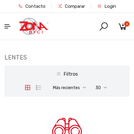
Contacto
Comparar
Login
0
LENTES
Filtros
Más recientes
30