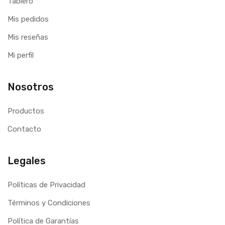
Tablero
Mis pedidos
Mis reseñas
Mi perfil
Nosotros
Productos
Contacto
Legales
Políticas de Privacidad
Términos y Condiciones
Política de Garantías