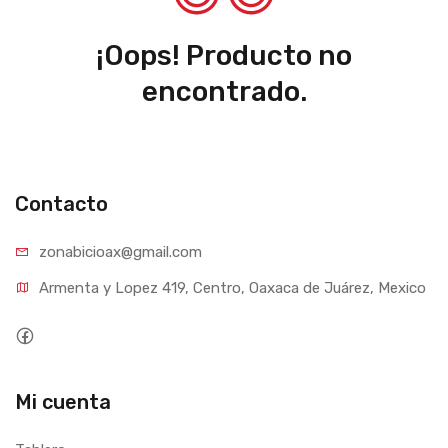
¡Oops! Producto no
encontrado.
Contacto
zonabicioax@gmail.com
Armenta y Lopez 419, Centro, Oaxaca de Juárez, Mexico
Mi cuenta