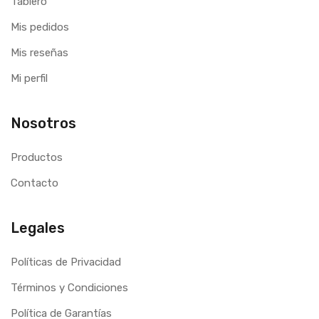
Tablero
Mis pedidos
Mis reseñas
Mi perfil
Nosotros
Productos
Contacto
Legales
Políticas de Privacidad
Términos y Condiciones
Política de Garantías