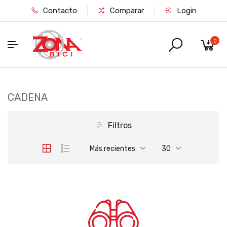
Contacto
Comparar
Login
0
CADENA
Filtros
Más recientes
30