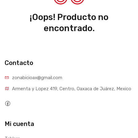
¡Oops! Producto no
encontrado.
Contacto
zonabicioax@gmail.com
Armenta y Lopez 419, Centro, Oaxaca de Juárez, Mexico
Mi cuenta