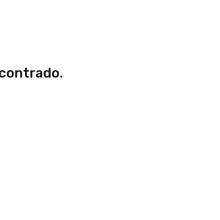
contrado.