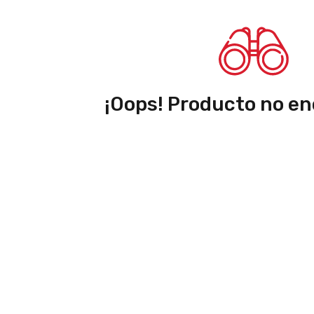
¡Oops! Producto no en