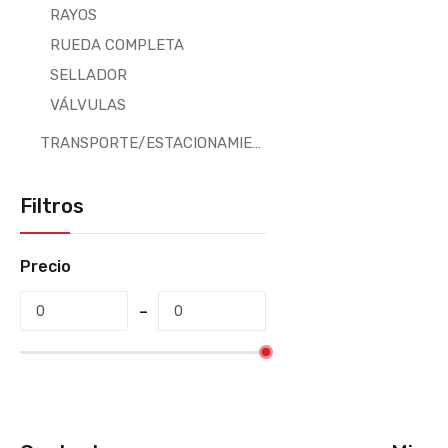
RAYOS
RUEDA COMPLETA
SELLADOR
VÁLVULAS
TRANSPORTE/ESTACIONAMIENTO
Filtros
Precio