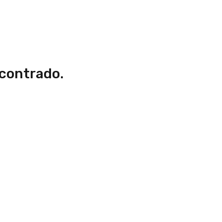
contrado.