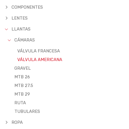
COMPONENTES
LENTES
LLANTAS
CÁMARAS
VÁLVULA FRANCESA
VÁLVULA AMERICANA
GRAVEL
MTB 26
MTB 27.5
MTB 29
RUTA
TUBULARES
ROPA