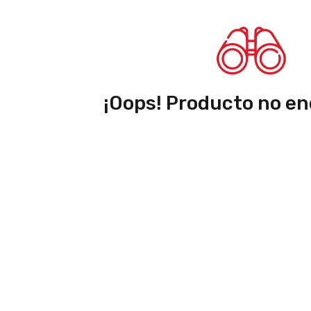
¡Oops! Producto no en