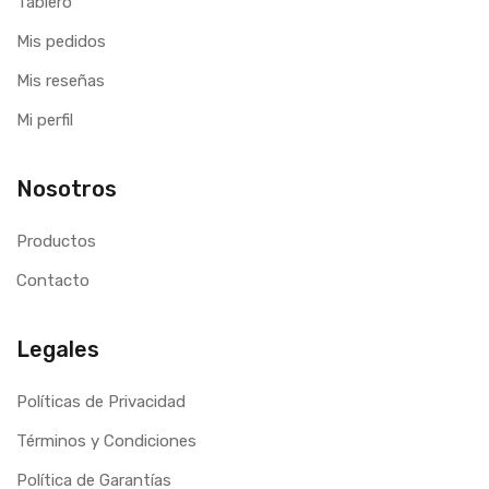
Tablero
Mis pedidos
Mis reseñas
Mi perfil
Nosotros
Productos
Contacto
Legales
Políticas de Privacidad
Términos y Condiciones
Política de Garantías