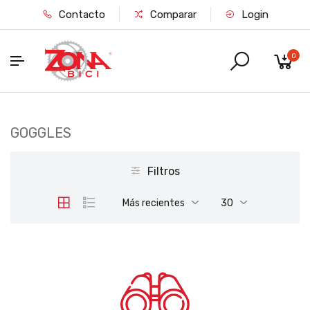
Contacto
Comparar
Login
0
GOGGLES
Filtros
Más recientes
30