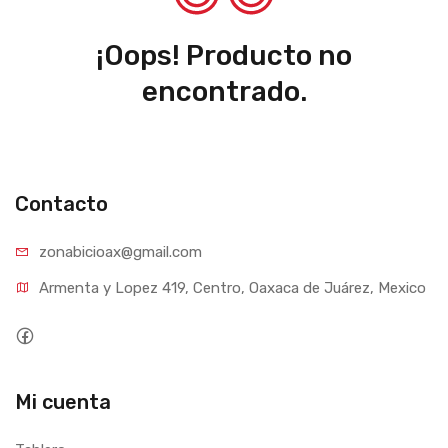
¡Oops! Producto no
encontrado.
Contacto
zonabicioax@gmail.com
Armenta y Lopez 419, Centro, Oaxaca de Juárez, Mexico
Mi cuenta