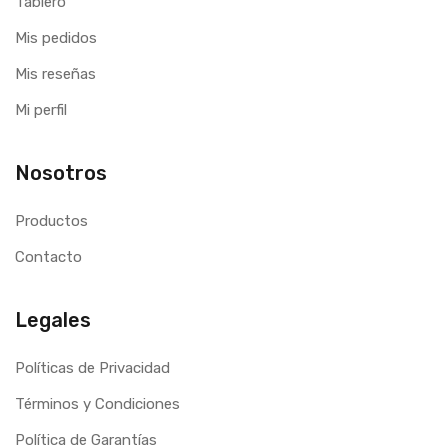
Tablero
Mis pedidos
Mis reseñas
Mi perfil
Nosotros
Productos
Contacto
Legales
Políticas de Privacidad
Términos y Condiciones
Política de Garantías