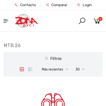
Contacto
Comparar
Login
0
MTB 26
Filtros
Más recientes
30