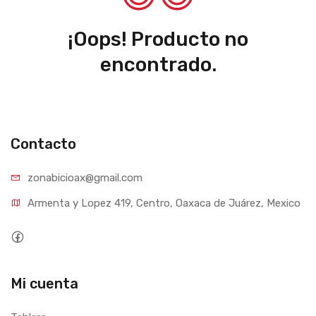
¡Oops! Producto no
encontrado.
Contacto
zonabicioax@gmail.com
Armenta y Lopez 419, Centro, Oaxaca de Juárez, Mexico
Mi cuenta