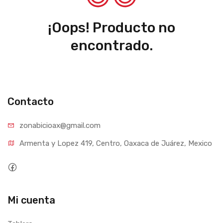
¡Oops! Producto no
encontrado.
Contacto
zonabicioax@gmail.com
Armenta y Lopez 419, Centro, Oaxaca de Juárez, Mexico
Mi cuenta