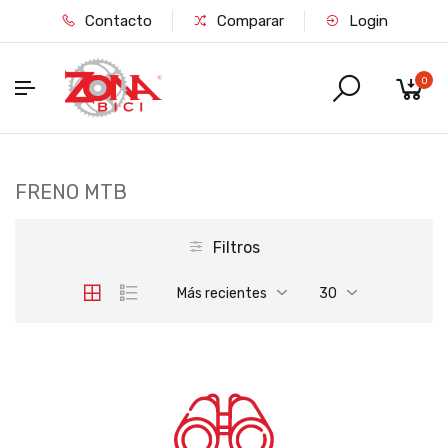
Contacto
Comparar
Login
0
FRENO MTB
Filtros
Más recientes
30