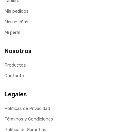
Tablero
Mis pedidos
Mis reseñas
Mi perfil
Nosotros
Productos
Contacto
Legales
Políticas de Privacidad
Términos y Condiciones
Política de Garantías