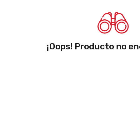
¡Oops! Producto no en