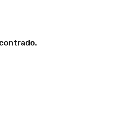
contrado.