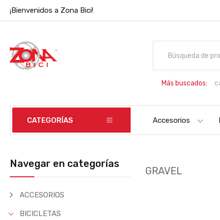
¡Bienvenidos a Zona Bici!
Más buscados:
c
B
CATEGORÍAS
Accesorios
Navegar en categorías
GRAVEL
ACCESORIOS
BICICLETAS