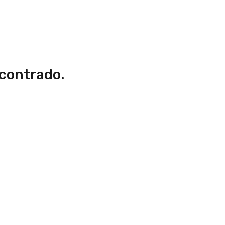
contrado.