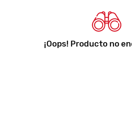
¡Oops! Producto no en