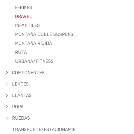
E-BIKES
GRAVEL
INFANTILES
MONTAÑA DOBLE SUSPENSION
MONTAÑA RÍGIDA
RUTA
URBANA/FITNESS
COMPONENTES
LENTES
LLANTAS
ROPA
RUEDAS
TRANSPORTE/ESTACIONAMIENTO