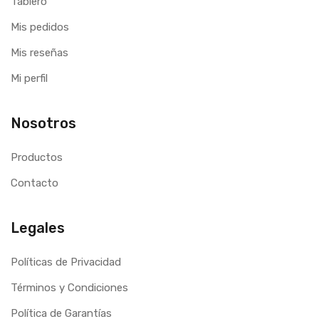
Tablero
Mis pedidos
Mis reseñas
Mi perfil
Nosotros
Productos
Contacto
Legales
Políticas de Privacidad
Términos y Condiciones
Política de Garantías