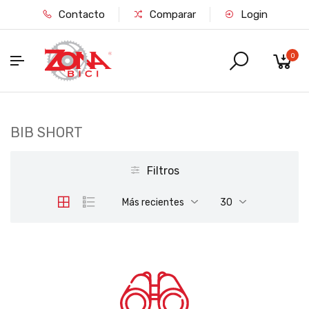
Contacto
Comparar
Login
0
BIB SHORT
Filtros
Más recientes
30