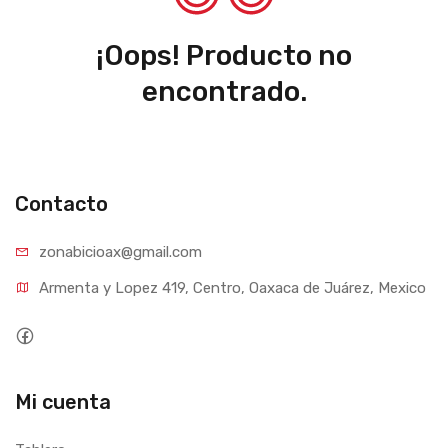
¡Oops! Producto no
encontrado.
Contacto
zonabicioax@gmail.com
Armenta y Lopez 419, Centro, Oaxaca de Juárez, Mexico
Mi cuenta